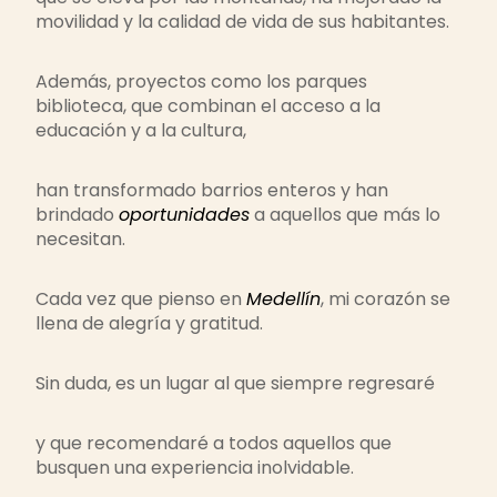
movilidad y la calidad de vida de sus habitantes.
Además, proyectos como los parques
biblioteca, que combinan el acceso a la
educación y a la cultura,
han transformado barrios enteros y han
brindado
oportunidades
a aquellos que más lo
necesitan.
Cada vez que pienso en
Medellín
, mi corazón se
llena de alegría y gratitud.
Sin duda, es un lugar al que siempre regresaré
y que recomendaré a todos aquellos que
busquen una experiencia inolvidable.