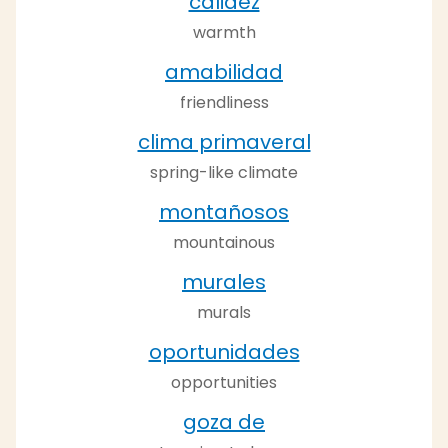
calidez
warmth
amabilidad
friendliness
clima primaveral
spring-like climate
montañosos
mountainous
murales
murals
oportunidades
opportunities
goza de