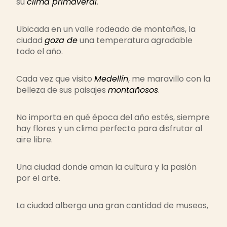
su
clima primaveral
.
Ubicada en un valle rodeado de montañas, la
ciudad
goza de
una temperatura agradable
todo el año.
Cada vez que visito
Medellín
, me maravillo con la
belleza de sus paisajes
montañosos
.
No importa en qué época del año estés, siempre
hay flores y un clima perfecto para disfrutar al
aire libre.
Una ciudad donde aman la cultura y la pasión
por el arte.
La ciudad alberga una gran cantidad de museos,