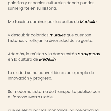
galerías y espacios culturales donde puedes
sumergirte en su historia.
Me fascina caminar por las calles de
Medellín
y descubrir coloridos
murales
que cuentan
historias y reflejan la diversidad de su gente.
Además, la música y la danza están
arraigadas
en la cultura de
Medellín
.
La ciudad se ha convertido en un ejemplo de
innovación y progreso.
Su moderno sistema de transporte público con
el famoso Metro Cable,
que se eleva por las montañas, ha mejorado la