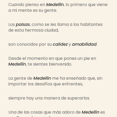
Cuando pienso en
Medellín
, lo primero que viene
a mi mente es su gente.
Los
paisas
, como se les llama a los habitantes
de esta hermosa ciudad,
son conocidos por su
calidez
y
amabilidad
.
Desde el momento en que pones un pie en
Medellín
, te sientes bienvenido.
La gente de
Medellín
me ha enseñado que, sin
importar los desafíos que enfrentes,
siempre hay una manera de superarlos.
Una de las cosas que más adoro de
Medellín
es